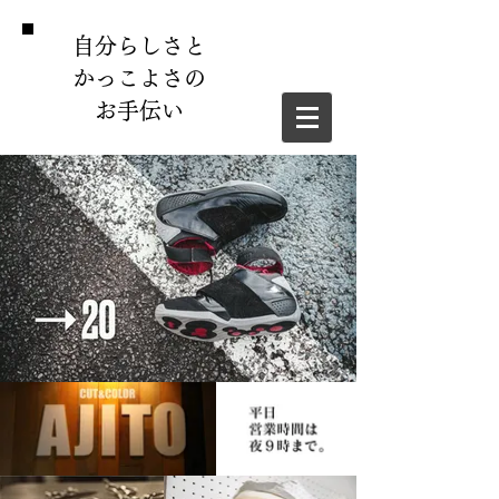
自分らしさと
かっこよさの
​お手伝い