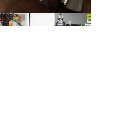
© 2023 CUT&COLOR
AJITO 長野県中野市西条
1145-1